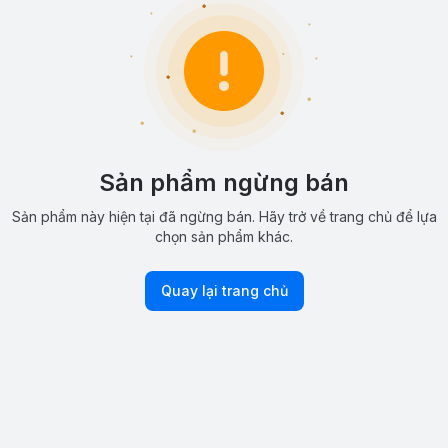
Sản phẩm ngừng bán
Sản phẩm này hiện tại đã ngừng bán. Hãy trở về trang chủ để lựa
chọn sản phẩm khác.
Quay lại trang chủ