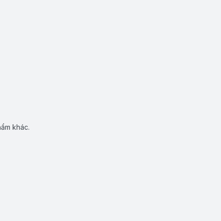
hẩm khác.