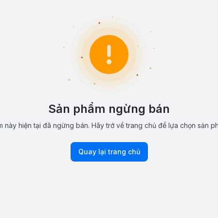
Sản phẩm ngừng bán
 này hiện tại đã ngừng bán. Hãy trở về trang chủ để lựa chọn sản p
Quay lại trang chủ