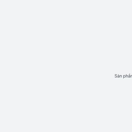
Sản phẩm