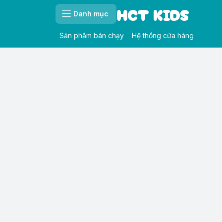
HCT KIDS
Danh mục
Sản phẩm bán chạy
Hệ thống cửa hàng