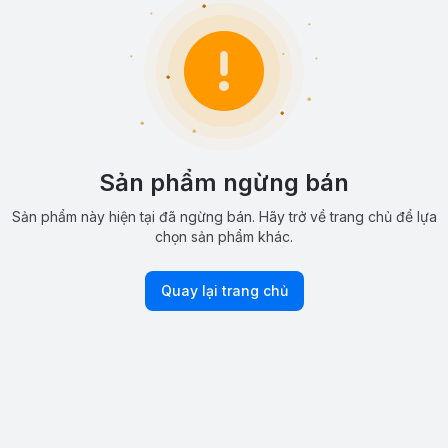
Sản phẩm ngừng bán
Sản phẩm này hiện tại đã ngừng bán. Hãy trở về trang chủ để lựa
chọn sản phẩm khác.
Quay lại trang chủ