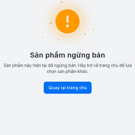
Sản phẩm ngừng bán
Sản phẩm này hiện tại đã ngừng bán. Hãy trở về trang chủ để lựa
chọn sản phẩm khác.
Quay lại trang chủ