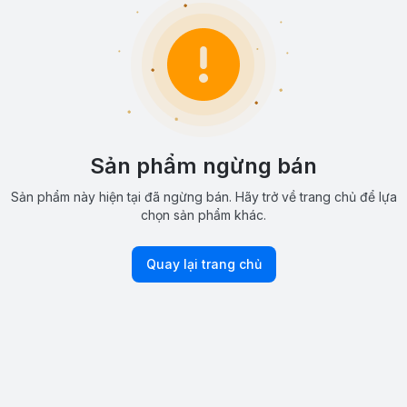
Sản phẩm ngừng bán
Sản phẩm này hiện tại đã ngừng bán. Hãy trở về trang chủ để lựa
chọn sản phẩm khác.
Quay lại trang chủ