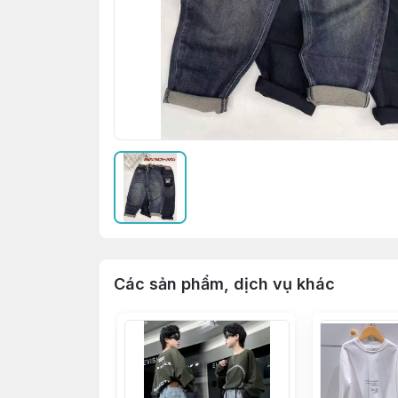
Các sản phẩm, dịch vụ khác