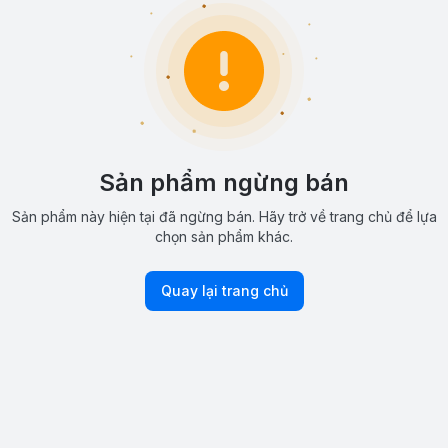
Sản phẩm ngừng bán
Sản phẩm này hiện tại đã ngừng bán. Hãy trở về trang chủ để lựa
chọn sản phẩm khác.
Quay lại trang chủ