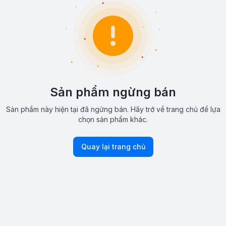
Sản phẩm ngừng bán
Sản phẩm này hiện tại đã ngừng bán. Hãy trở về trang chủ để lựa
chọn sản phẩm khác.
Quay lại trang chủ