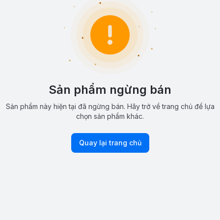
Sản phẩm ngừng bán
Sản phẩm này hiện tại đã ngừng bán. Hãy trở về trang chủ để lựa
chọn sản phẩm khác.
Quay lại trang chủ