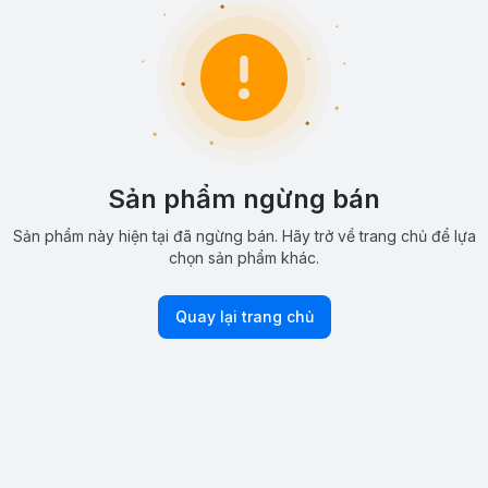
Sản phẩm ngừng bán
Sản phẩm này hiện tại đã ngừng bán. Hãy trở về trang chủ để lựa
chọn sản phẩm khác.
Quay lại trang chủ