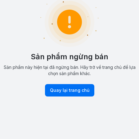
Sản phẩm ngừng bán
Sản phẩm này hiện tại đã ngừng bán. Hãy trở về trang chủ để lựa
chọn sản phẩm khác.
Quay lại trang chủ