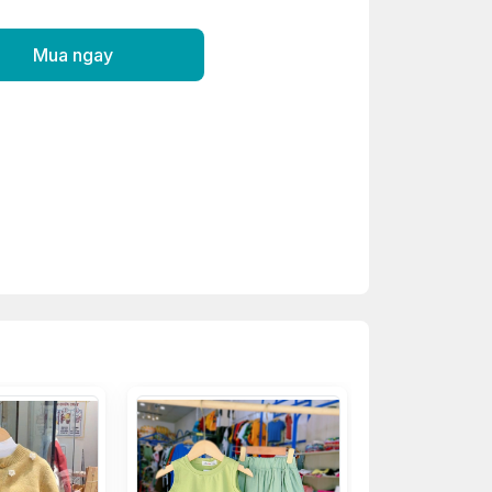
Mua ngay