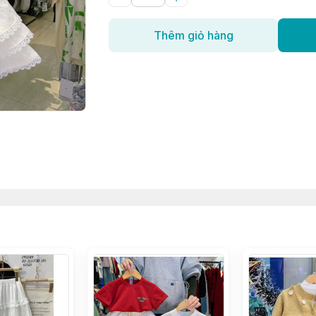
Thêm giỏ hàng