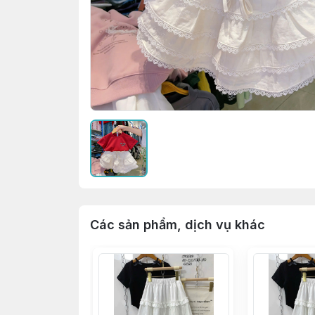
Các sản phẩm, dịch vụ khác