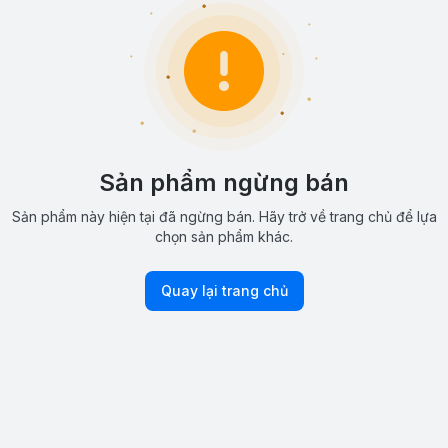
Sản phẩm ngừng bán
Sản phẩm này hiện tại đã ngừng bán. Hãy trở về trang chủ để lựa
chọn sản phẩm khác.
Quay lại trang chủ