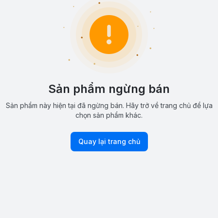
Sản phẩm ngừng bán
Sản phẩm này hiện tại đã ngừng bán. Hãy trở về trang chủ để lựa
chọn sản phẩm khác.
Quay lại trang chủ