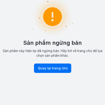
Sản phẩm ngừng bán
Sản phẩm này hiện tại đã ngừng bán. Hãy trở về trang chủ để lựa
chọn sản phẩm khác.
Quay lại trang chủ