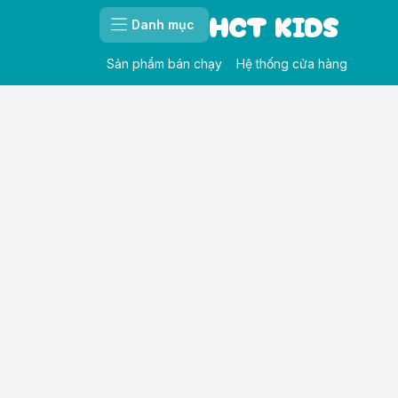
HCT KIDS
Danh mục
Sản phẩm bán chạy
Hệ thống cửa hàng