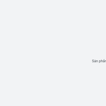
Sản phẩm