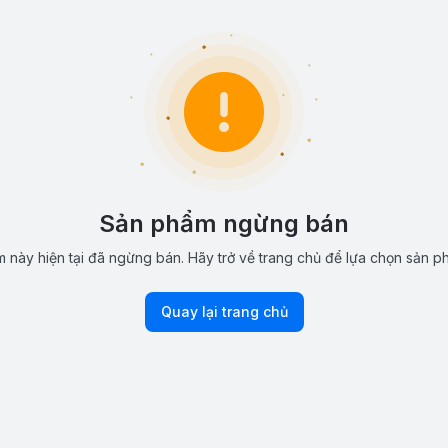
Sản phẩm ngừng bán
 này hiện tại đã ngừng bán. Hãy trở về trang chủ để lựa chọn sản p
Quay lại trang chủ