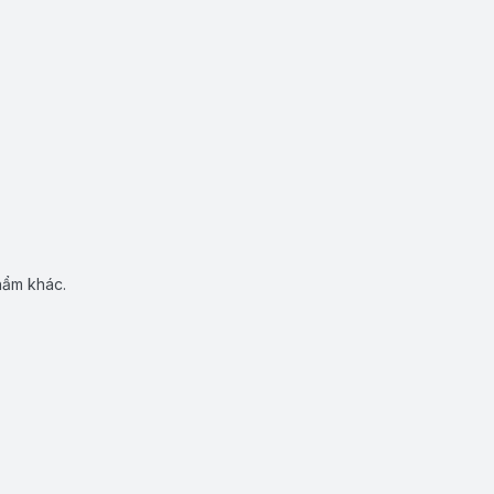
hẩm khác.