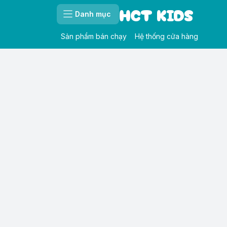
HCT KIDS
Danh mục
Sản phẩm bán chạy
Hệ thống cửa hàng