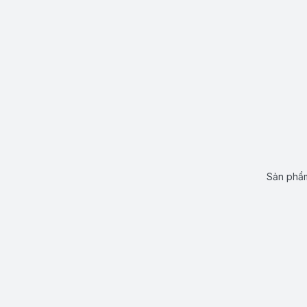
Sản phẩm