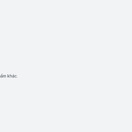
hẩm khác.