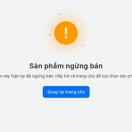
Sản phẩm ngừng bán
 này hiện tại đã ngừng bán. Hãy trở về trang chủ để lựa chọn sản p
Quay lại trang chủ