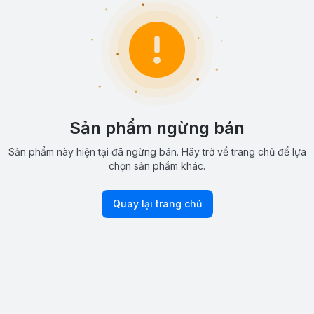
Sản phẩm ngừng bán
Sản phẩm này hiện tại đã ngừng bán. Hãy trở về trang chủ để lựa
chọn sản phẩm khác.
Quay lại trang chủ