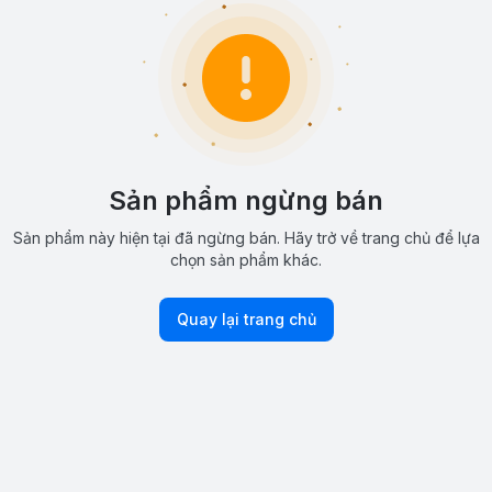
Sản phẩm ngừng bán
Sản phẩm này hiện tại đã ngừng bán. Hãy trở về trang chủ để lựa
chọn sản phẩm khác.
Quay lại trang chủ